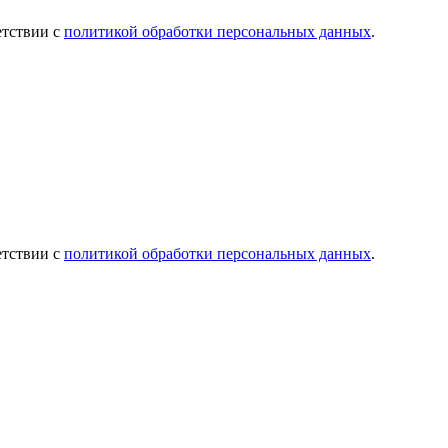
етствии с
политикой обработки персональных данных
.
етствии с
политикой обработки персональных данных
.