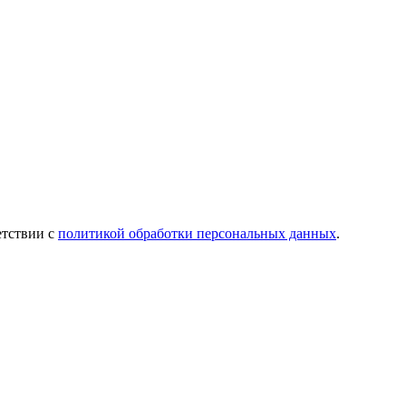
етствии с
политикой обработки персональных данных
.