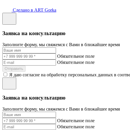
Сделано в ART Gorka
Заявка на консультацию
Заполните форму, мы свяжемся с Вами в ближайшее время
Обязательное поле
Обязательное поле
Отправить
Я даю согласие на обработку персональных данных в соотв
Заявка на консультацию
Заполните форму, мы свяжемся с Вами в ближайшее время
Обязательное поле
Обязательное поле