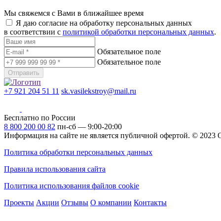
Мы свяжемся с Вами в ближайшее время
Я даю согласие на обработку персональных данных
в соответствии с
политикой обработки персональных данных
.
Обязательное поле
Обязательное поле
Отправить
+7 921 204 51 11
sk.vasilekstroy@mail.ru
Бесплатно по России
8 800 200 00 82
пн-сб — 9:00-20:00
Информация на сайте не является публичной офертой.
© 2023
Политика обработки персональных данных
Правила использования сайта
Политика использования файлов cookie
Проекты
Акции
Отзывы
О компании
Контакты