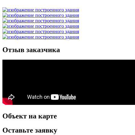
Отзыв заказчика
Объект на карте
Оставьте заявку