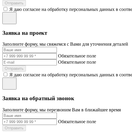
Отправить
Я даю согласие на обработку персональных данных в соотв
Заявка на проект
Заполните форму, мы свяжемся с Вами для уточнения деталей
Обязательное поле
Обязательное поле
Отправить
Я даю согласие на обработку персональных данных в соотв
Заявка на обратный звонок
Заполните форму, мы перезвоним Вам в ближайшее время
Обязательное поле
Отправить