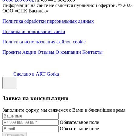
Информация на сайте не является публичной офертой.
© 2023
ООО «СПК Василёк»
Политика обработки персональных данных
Правила использования сайта
Политика использования файлов cookie
Проекты
Акции
Отзывы
О компании
Контакты
Сделано в ART Gorka
Заявка на консультацию
Заполните форму, мы свяжемся с Вами в ближайшее время
Обязательное поле
Обязательное поле
Отправить