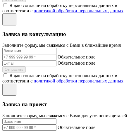
Я даю согласие на обработку персональных данных в
соответствии с
политикой обработки персональных данных
.
Заявка на консультацию
Заполните форму, мы свяжемся с Вами в ближайшее время
Обязательное поле
Обязательное поле
Отправить
Я даю согласие на обработку персональных данных в
соответствии с
политикой обработки персональных данных
.
Заявка на проект
Заполните форму, мы свяжемся с Вами для уточнения деталей
Обязательное поле