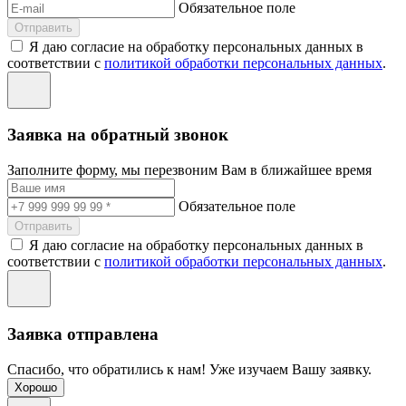
Обязательное поле
Отправить
Я даю согласие на обработку персональных данных в
соответствии с
политикой обработки персональных данных
.
Заявка на обратный звонок
Заполните форму, мы перезвоним Вам в ближайшее время
Обязательное поле
Отправить
Я даю согласие на обработку персональных данных в
соответствии с
политикой обработки персональных данных
.
Заявка отправлена
Спасибо, что обратились к нам! Уже изучаем Вашу заявку.
Хорошо