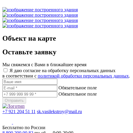
Объект на карте
Оставьте заявку
Мы свяжемся с Вами в ближайшее время
Я даю согласие на обработку персональных данных
в соответствии с
политикой обработки персональных данных
.
Обязательное поле
Обязательное поле
Отправить
+7 921 204 51 11
sk.vasilekstroy@mail.ru
Бесплатно по России
8 800 200 00 82
пн-сб — 9:00-20:00