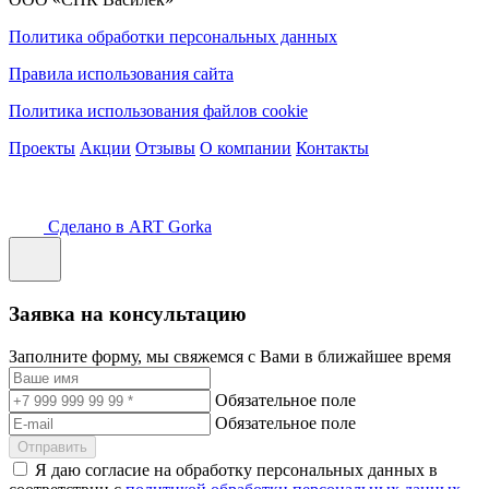
Политика обработки персональных данных
Правила использования сайта
Политика использования файлов cookie
Проекты
Акции
Отзывы
О компании
Контакты
Сделано в ART Gorka
Заявка на консультацию
Заполните форму, мы свяжемся с Вами в ближайшее время
Обязательное поле
Обязательное поле
Отправить
Я даю согласие на обработку персональных данных в