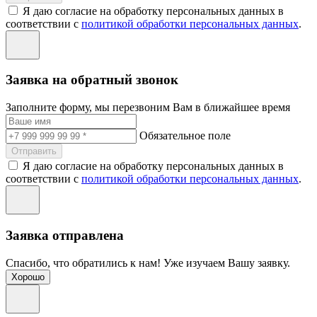
Я даю согласие на обработку персональных данных в
соответствии с
политикой обработки персональных данных
.
Заявка на обратный звонок
Заполните форму, мы перезвоним Вам в ближайшее время
Обязательное поле
Отправить
Я даю согласие на обработку персональных данных в
соответствии с
политикой обработки персональных данных
.
Заявка отправлена
Спасибо, что обратились к нам! Уже изучаем Вашу заявку.
Хорошо