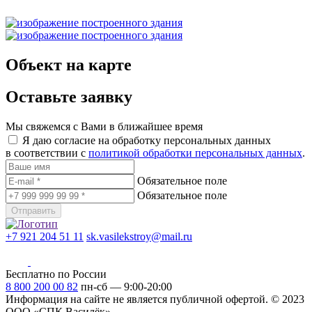
Объект на карте
Оставьте заявку
Мы свяжемся с Вами в ближайшее время
Я даю согласие на обработку персональных данных
в соответствии с
политикой обработки персональных данных
.
Обязательное поле
Обязательное поле
Отправить
+7 921 204 51 11
sk.vasilekstroy@mail.ru
Бесплатно по России
8 800 200 00 82
пн-сб — 9:00-20:00
Информация на сайте не является публичной офертой.
© 2023
ООО «СПК Василёк»