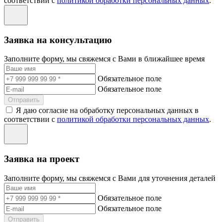
соответствии с
политикой обработки персональных данных
.
Заявка на консультацию
Заполните форму, мы свяжемся с Вами в ближайшее время
Обязательное поле
Обязательное поле
Отправить
Я даю согласие на обработку персональных данных в
соответствии с
политикой обработки персональных данных
.
Заявка на проект
Заполните форму, мы свяжемся с Вами для уточнения деталей
Обязательное поле
Обязательное поле
Отправить