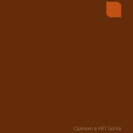
Сделано в ART Gorka