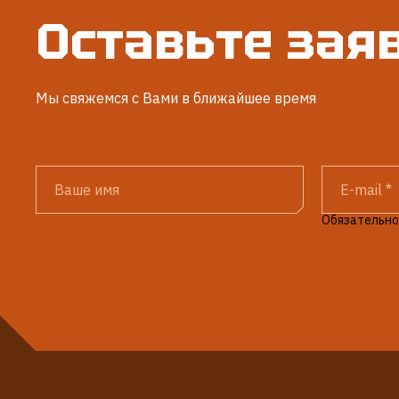
Оставьте зая
Мы свяжемся с Вами в ближайшее время
Обязательно