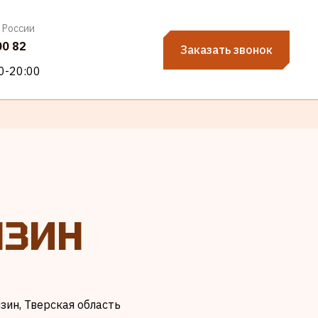
 России
00 82
Заказать звонок
00-20:00
ЯЗИН
зин, Тверская область