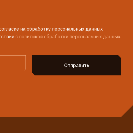
согласие на обработку персональных данных
тствии с
политикой обработки персональных данных
.
Отправить