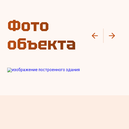
Фото
объекта