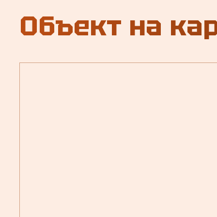
Объект на ка