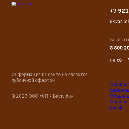
+7 921
sk.vasil
Бесплат
8 800 2
пн-сб — 
Информация на сайте не является
публичной офертой.
Политик
персона
© 2023 ООО «СПК Василёк»
Правила
Политик
cookie