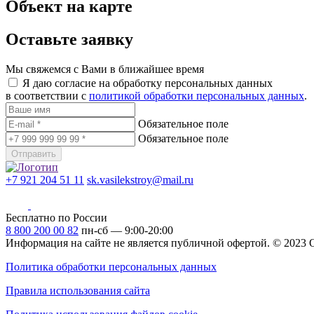
Объект на карте
Оставьте заявку
Мы свяжемся с Вами в ближайшее время
Я даю согласие на обработку персональных данных
в соответствии с
политикой обработки персональных данных
.
Обязательное поле
Обязательное поле
Отправить
+7 921 204 51 11
sk.vasilekstroy@mail.ru
Бесплатно по России
8 800 200 00 82
пн-сб — 9:00-20:00
Информация на сайте не является публичной офертой.
© 2023
Политика обработки персональных данных
Правила использования сайта