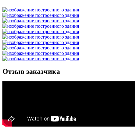
Отзыв заказчика