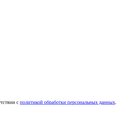
етствии с
политикой обработки персональных данных
.