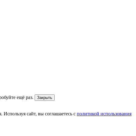
робуйте ещё раз.
Закрыть
. Используя сайт, вы соглашаетесь с
политикой использования