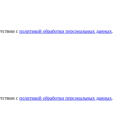
етствии с
политикой обработки персональных данных
.
етствии с
политикой обработки персональных данных
.