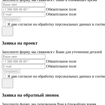
Обязательное поле
Обязательное поле
Отправить
Я даю согласие на обработку персональных данных в соотв
Заявка на проект
Заполните форму, мы свяжемся с Вами для уточнения деталей
Обязательное поле
Обязательное поле
Отправить
Я даю согласие на обработку персональных данных в соотв
Заявка на обратный звонок
Заполните форму, мы перезвоним Вам в ближайшее время