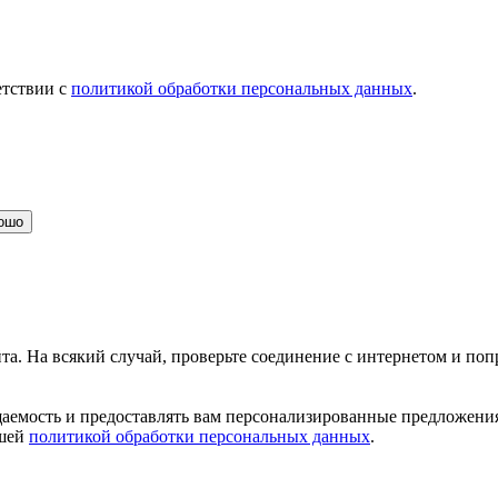
етствии с
политикой обработки персональных данных
.
ошо
та. На всякий случай, проверьте соединение с интернетом и поп
щаемость и предоставлять вам персонализированные предложения
ашей
политикой обработки персональных данных
.