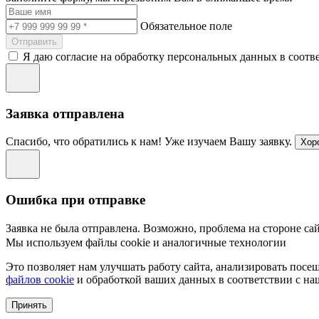
Обязательное поле
Отправить
Я даю согласие на обработку персональных данных в соотв
Заявка отправлена
Спасибо, что обратились к нам! Уже изучаем Вашу заявку.
Хор
Ошибка при отправке
Заявка не была отправлена. Возможно, проблема на стороне сай
Мы используем файлы cookie и аналогичные технологии
Это позволяет нам улучшать работу сайта, анализировать посе
файлов cookie
и обработкой ваших данных в соответствии с н
Принять