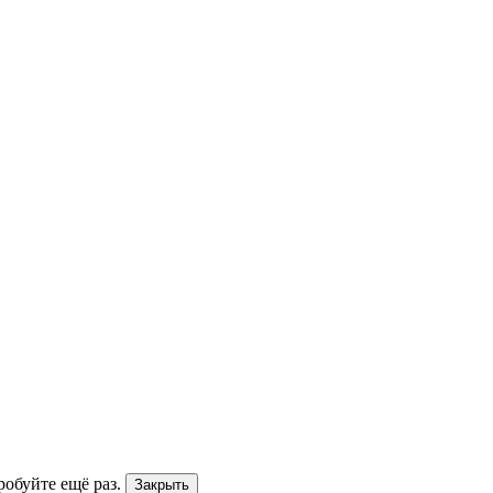
робуйте ещё раз.
Закрыть