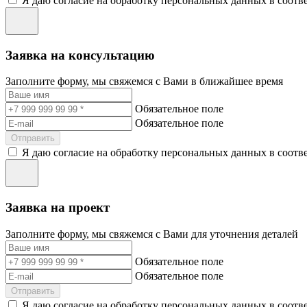
Я даю согласие на обработку персональных данных в соотв
Заявка на консультацию
Заполните форму, мы свяжемся с Вами в ближайшее время
Обязательное поле
Обязательное поле
Отправить
Я даю согласие на обработку персональных данных в соотв
Заявка на проект
Заполните форму, мы свяжемся с Вами для уточнения деталей
Обязательное поле
Обязательное поле
Отправить
Я даю согласие на обработку персональных данных в соотв