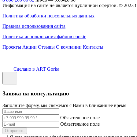
Информация на сайте не является публичной офертой.
© 2023
Политика обработки персональных данных
Правила использования сайта
Политика использования файлов cookie
Проекты
Акции
Отзывы
О компании
Контакты
Сделано в ART Gorka
Заявка на консультацию
Заполните форму, мы свяжемся с Вами в ближайшее время
Обязательное поле
Обязательное поле
Отправить