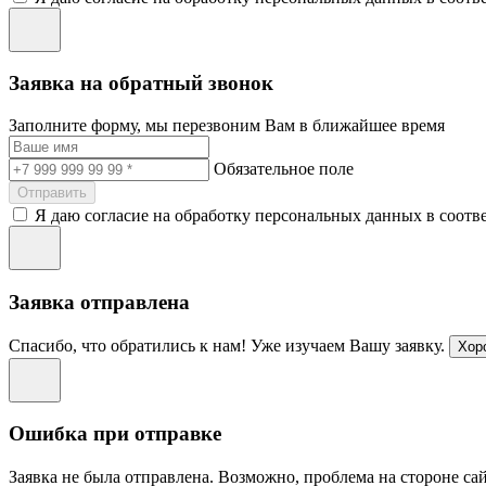
Заявка на обратный звонок
Заполните форму, мы перезвоним Вам в ближайшее время
Обязательное поле
Отправить
Я даю согласие на обработку персональных данных в соотв
Заявка отправлена
Спасибо, что обратились к нам! Уже изучаем Вашу заявку.
Хор
Ошибка при отправке
Заявка не была отправлена. Возможно, проблема на стороне сай