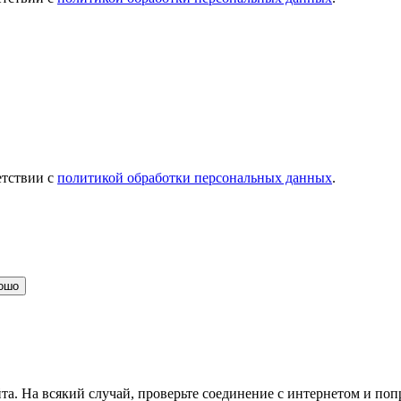
етствии с
политикой обработки персональных данных
.
ошо
та. На всякий случай, проверьте соединение с интернетом и поп