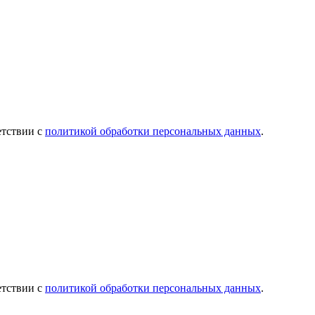
етствии с
политикой обработки персональных данных
.
етствии с
политикой обработки персональных данных
.