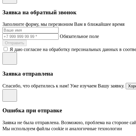
Заявка на обратный звонок
Заполните форму, мы перезвоним Вам в ближайшее время
Обязательное поле
Отправить
Я даю согласие на обработку персональных данных в соотв
Заявка отправлена
Спасибо, что обратились к нам! Уже изучаем Вашу заявку.
Хор
Ошибка при отправке
Заявка не была отправлена. Возможно, проблема на стороне сай
Мы используем файлы cookie и аналогичные технологии