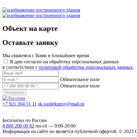
Объект на карте
Оставьте заявку
Мы свяжемся с Вами в ближайшее время
Я даю согласие на обработку персональных данных
в соответствии с
политикой обработки персональных данных
.
Обязательное поле
Обязательное поле
Отправить
+7 921 204 51 11
sk.vasilekstroy@mail.ru
Бесплатно по России
8 800 200 00 82
пн-сб — 9:00-20:00
Информация на сайте не является публичной офертой.
© 2023