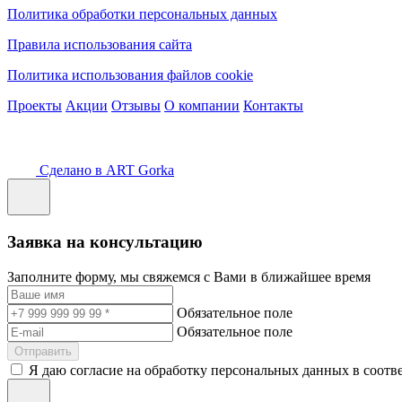
Политика обработки персональных данных
Правила использования сайта
Политика использования файлов cookie
Проекты
Акции
Отзывы
О компании
Контакты
Сделано в ART Gorka
Заявка на консультацию
Заполните форму, мы свяжемся с Вами в ближайшее время
Обязательное поле
Обязательное поле
Отправить
Я даю согласие на обработку персональных данных в соотв