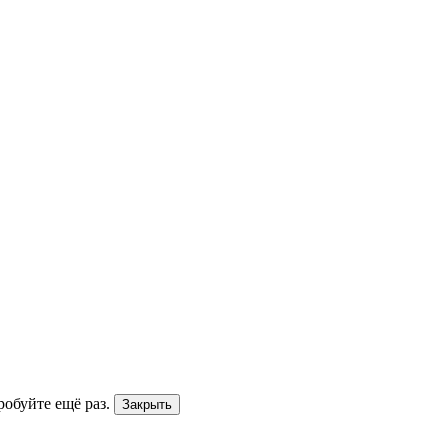
робуйте ещё раз.
Закрыть