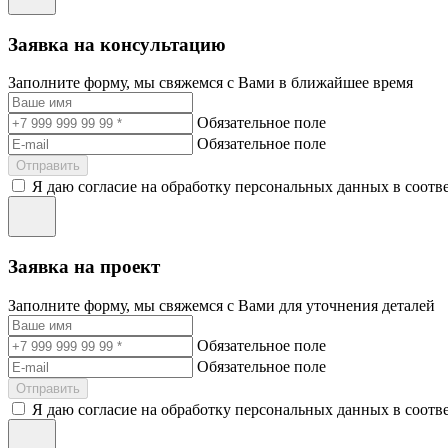
Заявка на консультацию
Заполните форму, мы свяжемся с Вами в ближайшее время
Обязательное поле
Обязательное поле
Отправить
Я даю согласие на обработку персональных данных в соотв
Заявка на проект
Заполните форму, мы свяжемся с Вами для уточнения деталей
Обязательное поле
Обязательное поле
Отправить
Я даю согласие на обработку персональных данных в соотв