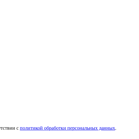
етствии с
политикой обработки персональных данных
.