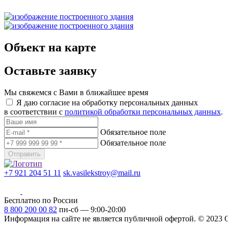
Объект на карте
Оставьте заявку
Мы свяжемся с Вами в ближайшее время
Я даю согласие на обработку персональных данных
в соответствии с
политикой обработки персональных данных
.
Обязательное поле
Обязательное поле
Отправить
+7 921 204 51 11
sk.vasilekstroy@mail.ru
Бесплатно по России
8 800 200 00 82
пн-сб — 9:00-20:00
Информация на сайте не является публичной офертой.
© 2023