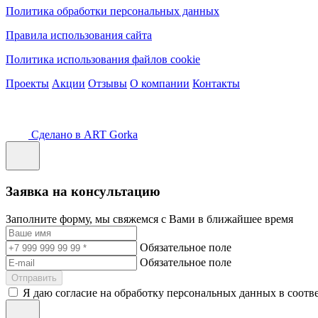
Политика обработки персональных данных
Правила использования сайта
Политика использования файлов cookie
Проекты
Акции
Отзывы
О компании
Контакты
Сделано в ART Gorka
Заявка на консультацию
Заполните форму, мы свяжемся с Вами в ближайшее время
Обязательное поле
Обязательное поле
Отправить
Я даю согласие на обработку персональных данных в соотв