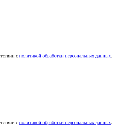
етствии с
политикой обработки персональных данных
.
етствии с
политикой обработки персональных данных
.