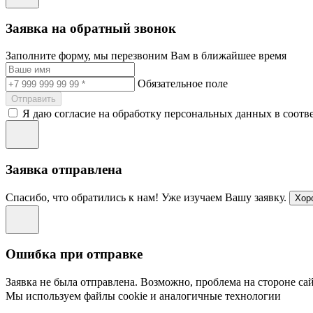
Заявка на обратный звонок
Заполните форму, мы перезвоним Вам в ближайшее время
Обязательное поле
Отправить
Я даю согласие на обработку персональных данных в соотв
Заявка отправлена
Спасибо, что обратились к нам! Уже изучаем Вашу заявку.
Хор
Ошибка при отправке
Заявка не была отправлена. Возможно, проблема на стороне сай
Мы используем файлы cookie и аналогичные технологии