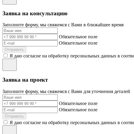
Заявка на консультацию
Заполните форму, мы свяжемся с Вами в ближайшее время
Обязательное поле
Обязательное поле
Отправить
Я даю согласие на обработку персональных данных в соотв
Заявка на проект
Заполните форму, мы свяжемся с Вами для уточнения деталей
Обязательное поле
Обязательное поле
Отправить
Я даю согласие на обработку персональных данных в соотв