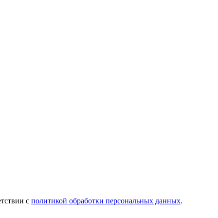
етствии с
политикой обработки персональных данных
.