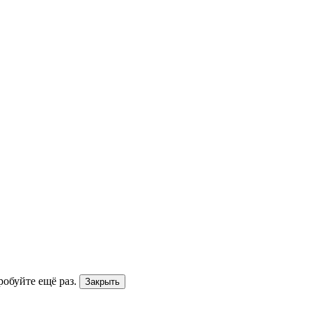
робуйте ещё раз.
Закрыть