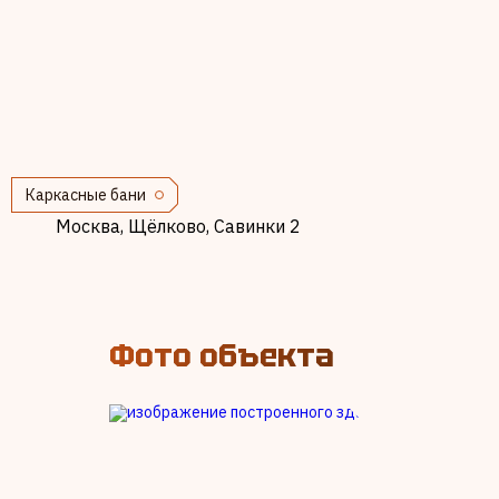
Каркасные бани
Москва, Щёлково, Савинки 2
Фото объекта