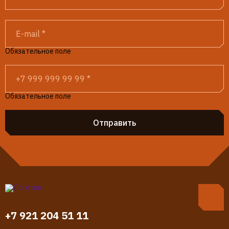
Обязательное поле
Обязательное поле
Отправить
+7 921 204 51 11