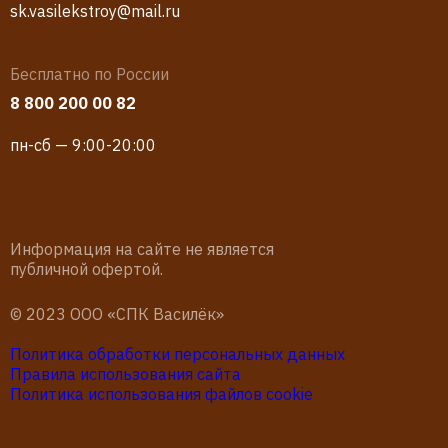
sk.vasilekstroy@mail.ru
Бесплатно по России
8 800 200 00 82
пн-сб — 9:00-20:00
Информация на сайте не является
публичной офертой.
© 2023 ООО «СПК Василёк»
Политика обработки персональных данных
Правила использования сайта
Политика использования файлов cookie