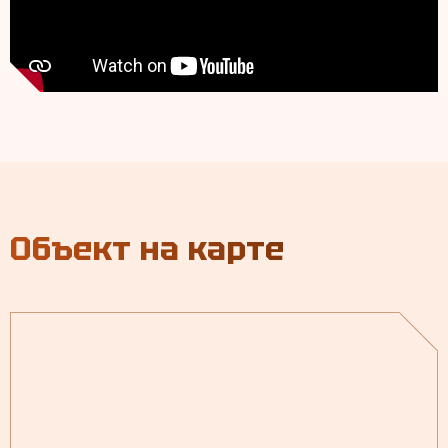
Объект на карте