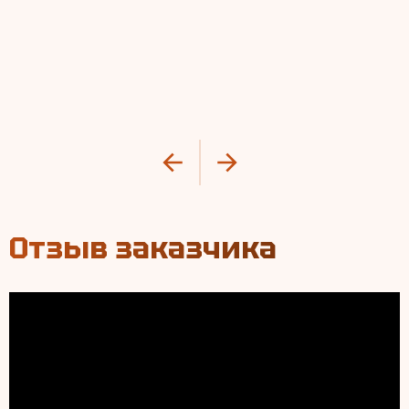
Отзыв заказчика