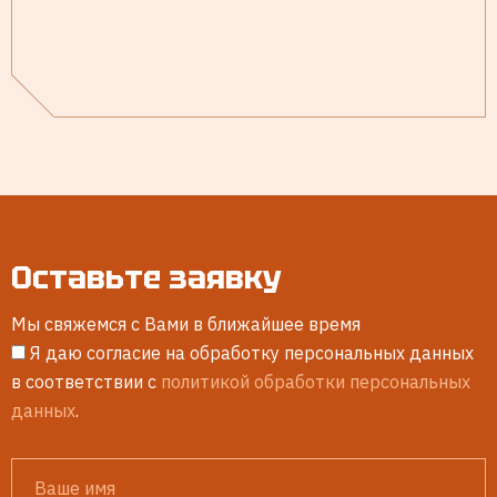
Оставьте заявку
Мы свяжемся с Вами в ближайшее время
Я даю согласие на обработку персональных данных
в соответствии с
политикой обработки персональных
данных
.