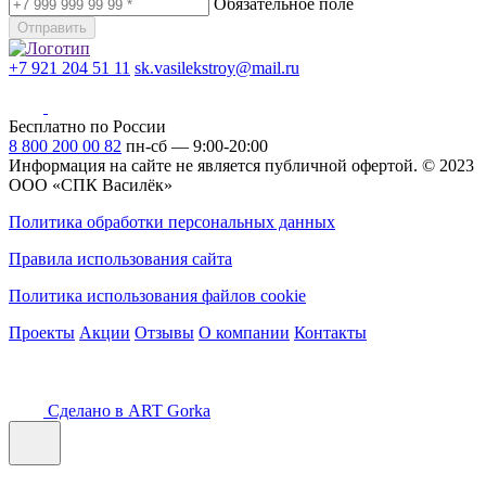
Обязательное поле
Отправить
+7 921 204 51 11
sk.vasilekstroy@mail.ru
Бесплатно по России
8 800 200 00 82
пн-сб — 9:00-20:00
Информация на сайте не является публичной офертой.
© 2023
ООО «СПК Василёк»
Политика обработки персональных данных
Правила использования сайта
Политика использования файлов cookie
Проекты
Акции
Отзывы
О компании
Контакты
Сделано в ART Gorka