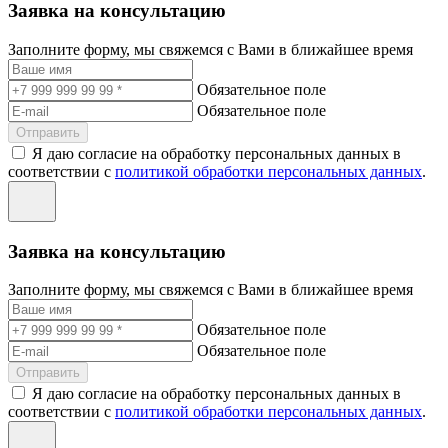
Заявка на консультацию
Заполните форму, мы свяжемся с Вами в ближайшее время
Обязательное поле
Обязательное поле
Отправить
Я даю согласие на обработку персональных данных в
соответствии с
политикой обработки персональных данных
.
Заявка на консультацию
Заполните форму, мы свяжемся с Вами в ближайшее время
Обязательное поле
Обязательное поле
Отправить
Я даю согласие на обработку персональных данных в
соответствии с
политикой обработки персональных данных
.