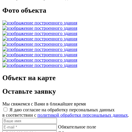
Фото объекта
Объект на карте
Оставьте заявку
Мы свяжемся с Вами в ближайшее время
Я даю согласие на обработку персональных данных
в соответствии с
политикой обработки персональных данных
.
Обязательное поле