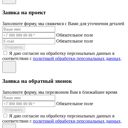
Заявка на проект
Заполните форму, мы свяжемся с Вами для уточнения деталей
Обязательное поле
Обязательное поле
Отправить
Я даю согласие на обработку персональных данных в
соответствии с
политикой обработки персональных данных
.
Заявка на обратный звонок
Заполните форму, мы перезвоним Вам в ближайшее время
Обязательное поле
Отправить
Я даю согласие на обработку персональных данных в
соответствии с
политикой обработки персональных данных
.