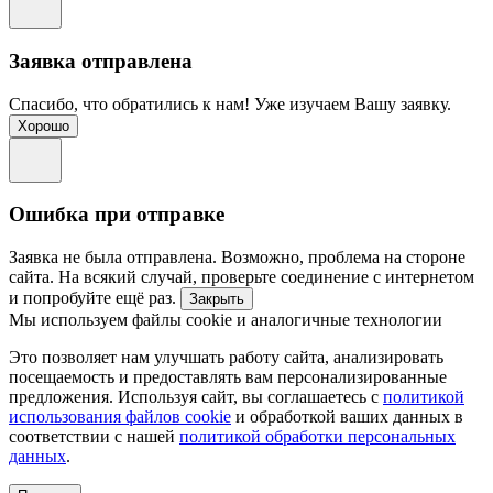
Заявка отправлена
Спасибо, что обратились к нам! Уже изучаем Вашу заявку.
Хорошо
Ошибка при отправке
Заявка не была отправлена. Возможно, проблема на стороне
сайта. На всякий случай, проверьте соединение с интернетом
и попробуйте ещё раз.
Закрыть
Мы используем файлы cookie и аналогичные технологии
Это позволяет нам улучшать работу сайта, анализировать
посещаемость и предоставлять вам персонализированные
предложения. Используя сайт, вы соглашаетесь с
политикой
использования файлов cookie
и обработкой ваших данных в
соответствии с нашей
политикой обработки персональных
данных
.