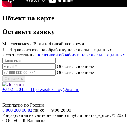
Объект на карте
Оставьте заявку
Мы свяжемся с Вами в ближайшее время
Я даю согласие на обработку персональных данных
в соответствии с
политикой обработки персональных данных
.
Обязательное поле
Обязательное поле
Отправить
+7 921 204 51 11
sk.vasilekstroy@mail.ru
Бесплатно по России
8 800 200 00 82
пн-сб — 9:00-20:00
Информация на сайте не является публичной офертой.
© 2023
ООО «СПК Василёк»