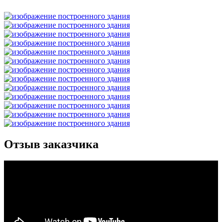
Отзыв заказчика