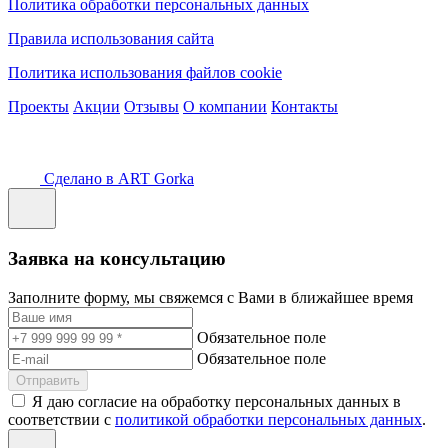
Политика обработки персональных данных
Правила использования сайта
Политика использования файлов cookie
Проекты
Акции
Отзывы
О компании
Контакты
Сделано в ART Gorka
Заявка на консультацию
Заполните форму, мы свяжемся с Вами в ближайшее время
Обязательное поле
Обязательное поле
Отправить
Я даю согласие на обработку персональных данных в
соответствии с
политикой обработки персональных данных
.