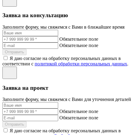
Заявка на консультацию
Заполните форму, мы свяжемся с Вами в ближайшее время
Обязательное поле
Обязательное поле
Отправить
Я даю согласие на обработку персональных данных в
соответствии с
политикой обработки персональных данных
.
Заявка на проект
Заполните форму, мы свяжемся с Вами для уточнения деталей
Обязательное поле
Обязательное поле
Отправить
Я даю согласие на обработку персональных данных в