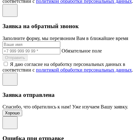
соответствии с
политикой обработки персональных данных
.
Заявка на обратный звонок
Заполните форму, мы перезвоним Вам в ближайшее время
Обязательное поле
Отправить
Я даю согласие на обработку персональных данных в
соответствии с
политикой обработки персональных данных
.
Заявка отправлена
Спасибо, что обратились к нам! Уже изучаем Вашу заявку.
Хорошо
Ошибка при отправке